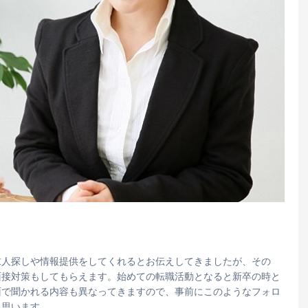
求人探しや情報提供をしてくれるとお伝えしてきましたが、その
面接対策もしてもらえます。始めての転職活動となると新卒の時と
面で聞かれる内容も異なってきますので、事前にこのようなフォロ
と思います。