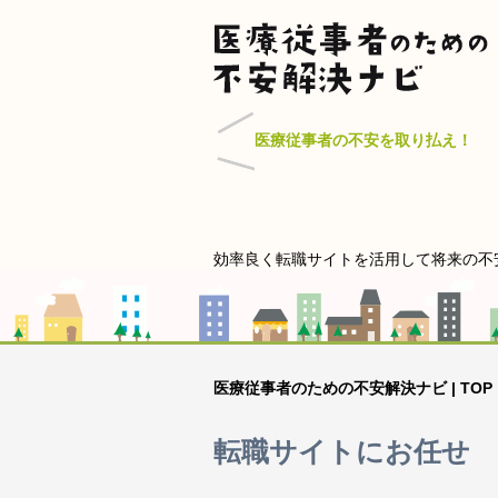
医療従事者の不安を取り払え！
効率良く転職サイトを活用して将来の不
医療従事者のための不安解決ナビ | TOP
転職サイトにお任せ