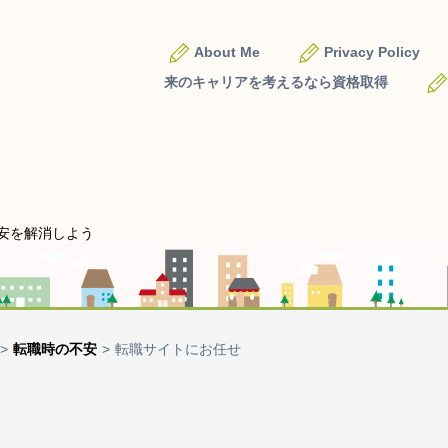
About Me
Privacy Policy
来のキャリアを考えるなら資格取得
安を解消しよう
>
転職時の不安
>
転職サイトにお任せ