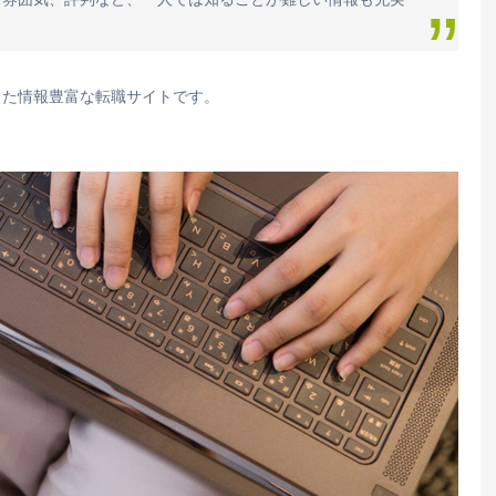
した情報豊富な転職サイトです。