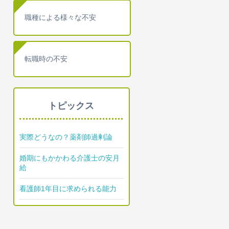
職種による様々な不安
転職時の不安
トピックス
実際どうなの？薬剤師過剰論
婚期にもかかわる介護士の安月
給
看護師1年目に求められる能力