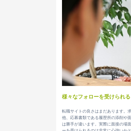
様々なフォローを受けられる
転職サイトの良さはまだあります。
他、応募書類である履歴所の添削や
は勝手が違います。実際に面接の場
ーを受けられるのは非常に心強いか