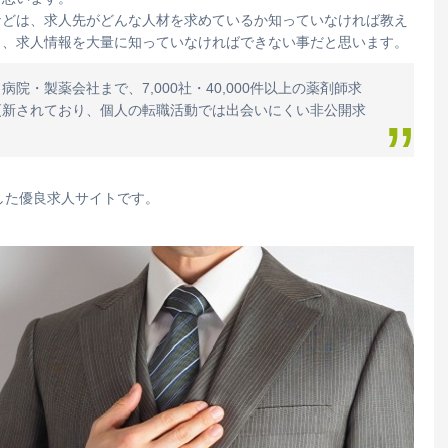
などは、求人先がどんな人材を求めているか知っていなければ教え
も、求人情報を大量に知っていなければできない事だと思います。
院・製薬会社まで、7,000社・40,000件以上の薬剤師求
更新されており、個人の転職活動では出会いにくい非公開求
化した優良求人サイトです。