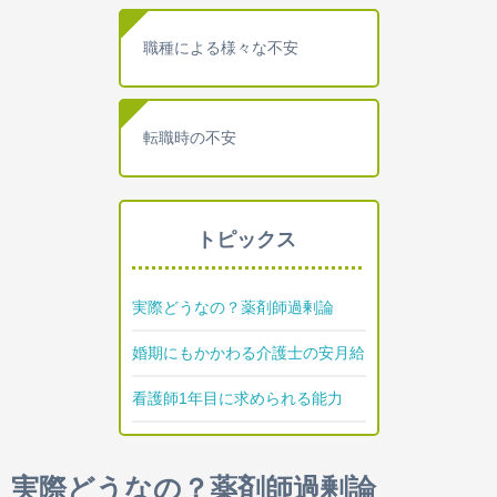
職種による様々な不安
転職時の不安
トピックス
実際どうなの？薬剤師過剰論
婚期にもかかわる介護士の安月給
看護師1年目に求められる能力
実際どうなの？薬剤師過剰論