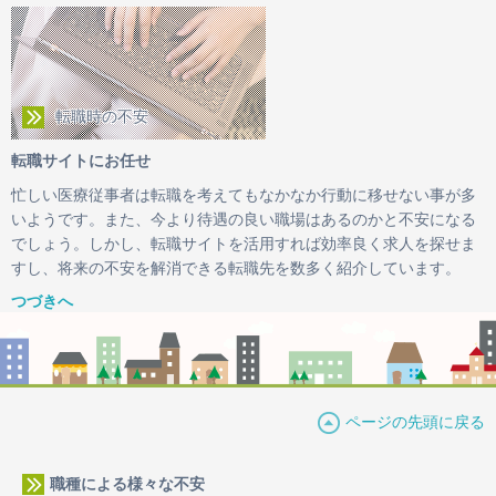
転職時の不安
転職サイトにお任せ
忙しい医療従事者は転職を考えてもなかなか行動に移せない事が多
いようです。また、今より待遇の良い職場はあるのかと不安になる
でしょう。しかし、転職サイトを活用すれば効率良く求人を探せま
すし、将来の不安を解消できる転職先を数多く紹介しています。
つづきへ
ページの先頭に戻る
職種による様々な不安