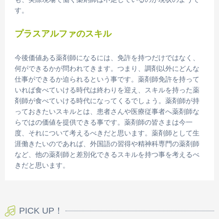
す。
プラスアルファのスキル
今後価値ある薬剤師になるには、免許を持つだけではなく、
何ができるかが問われてきます。つまり、調剤以外にどんな
仕事ができるか迫られるという事です。薬剤師免許を持って
いれば食べていける時代は終わりを迎え、スキルを持った薬
剤師が食べていける時代になってくるでしょう。薬剤師が持
っておきたいスキルとは、患者さんや医療従事者へ薬剤師な
らではの価値を提供できる事です。薬剤師の皆さまは今一
度、それについて考えるべきだと思います。薬剤師として生
涯働きたいのであれば、外国語の習得や精神科専門の薬剤師
など、他の薬剤師と差別化できるスキルを持つ事を考えるべ
きだと思います。
PICK UP！